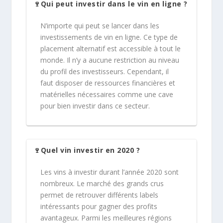
🍷Qui peut investir dans le vin en ligne ?
N’importe qui peut se lancer dans les
investissements de vin en ligne. Ce type de
placement alternatif est accessible à tout le
monde. Il n’y a aucune restriction au niveau
du profil des investisseurs. Cependant, il
faut disposer de ressources financières et
matérielles nécessaires comme une cave
pour bien investir dans ce secteur.
🍷Quel vin investir en 2020 ?
Les vins à investir durant l’année 2020 sont
nombreux. Le marché des grands crus
permet de retrouver différents labels
intéressants pour gagner des profits
avantageux. Parmi les meilleures régions