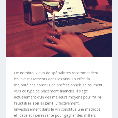
De nombreux avis de spécialistes recommandent
les investissements dans les vins. En effet, la
majorité des conseils de professionnels se tournent
vers ce type de placement financier. Il s’agit
actuellement d’un des meilleurs moyens pour
faire
fructifier son argent
. Effectivement,
l’investissement dans le vin constitue une méthode
efficace et intéressante pour gagner des milliers