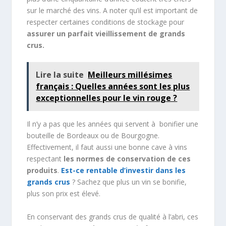
sur le marché des vins. A noter qu’il est important de
respecter certaines conditions de stockage pour
assurer un parfait vieillissement de grands
crus.
Lire la suite
Meilleurs millésimes
français : Quelles années sont les plus
exceptionnelles pour le vin rouge ?
Il n’y a pas que les années qui servent à bonifier une
bouteille de Bordeaux ou de Bourgogne.
Effectivement, il faut aussi une bonne cave à vins
respectant
les normes de conservation de ces
produits
.
Est-ce rentable d’investir dans les
grands crus
? Sachez que plus un vin se bonifie,
plus son prix est élevé.
En conservant des grands crus de qualité à l’abri, ces