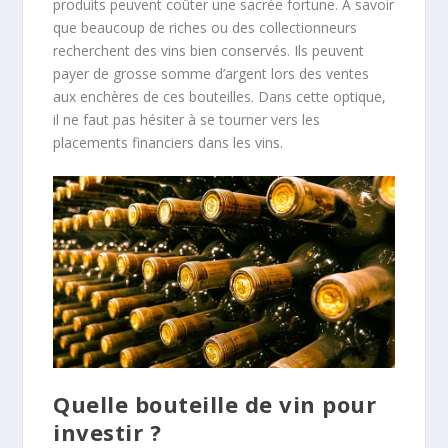
produits peuvent coûter une sacrée fortune. A savoir
que beaucoup de riches ou des collectionneurs
recherchent des vins bien conservés. Ils peuvent
payer de grosse somme d’argent lors des ventes
aux enchères de ces bouteilles. Dans cette optique,
il ne faut pas hésiter à se tourner vers les
placements financiers dans les vins.
Quelle bouteille de vin pour
investir ?