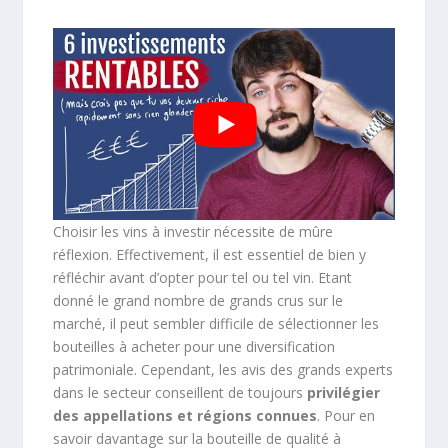
Choisir les vins à investir nécessite de mûre
réflexion. Effectivement, il est essentiel de bien y
réfléchir avant d’opter pour tel ou tel vin. Etant
donné le grand nombre de grands crus sur le
marché, il peut sembler difficile de sélectionner les
bouteilles à acheter pour une diversification
patrimoniale. Cependant, les avis des grands experts
dans le secteur conseillent de toujours
privilégier
des appellations et régions connues
. Pour en
savoir davantage sur la bouteille de qualité à