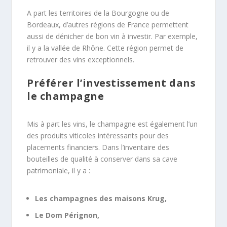
A part les territoires de la Bourgogne ou de
Bordeaux, d’autres régions de France permettent
aussi de dénicher de bon vin à investir. Par exemple,
il y a la vallée de Rhône. Cette région permet de
retrouver des vins exceptionnels.
Préférer l’investissement dans
le champagne
Mis à part les vins, le champagne est également l’un
des produits viticoles intéressants pour des
placements financiers. Dans l’inventaire des
bouteilles de qualité à conserver dans sa cave
patrimoniale, il y a :
Les champagnes des maisons Krug,
Le Dom Pérignon,