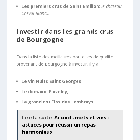
Les premiers crus de Saint Emilion
:
le château
Cheval Blanc…
Investir dans les grands crus
de Bourgogne
Dans la liste des meilleures bouteilles de qualité
provenant de Bourgogne à investir, il y a :
Le vin Nuits Saint Georges,
Le domaine Faiveley,
Le grand cru Clos des Lambrays…
Lire la suite
Accords mets et vins :
astuces pour réussir un repas
harmonieux