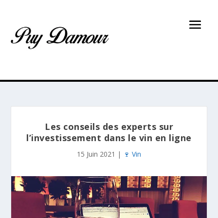
Les conseils des experts sur
l’investissement dans le vin en ligne
15 Juin 2021
|
🍷 Vin