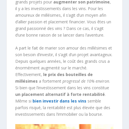
grands projets pour
augmenter son patrimoine
,
il y a les investissements dans les vins. Pour les
amoureux de millésimes, il s’agit d’un moyen afin
d’allier passion et placement financier. Vous êtes un
grand passionné des vins ? Dans ce cas, il s’agit
d’une bonne raison de se lancer dans l’aventure.
A part le fait de marier son amour des millésimes et
son besoin d’investir, il s’agit d’un projet avantageux.
Depuis quelques années, le coût des grands crus a
énormément augmenté sur le marché.
Effectivement,
le prix des bouteilles de
millésimes
a fortement
progressé de 10% environ
.
Si bien que l’investissement dans les vins constitue
un placement alternatif à forte rentabilité
.
Même si
bien investir dans les vins
semble
parfois risqué, la rentabilité est plus élevée que des
investissements dans l’immobilier ou la bourse.