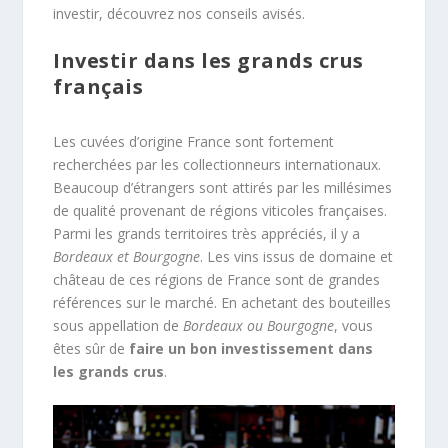
investir, découvrez nos conseils avisés.
Investir dans les grands crus
français
Les cuvées d’origine France sont fortement
recherchées par les collectionneurs internationaux.
Beaucoup d’étrangers sont attirés par les millésimes
de qualité provenant de régions viticoles françaises.
Parmi les grands territoires très appréciés, il y a
Bordeaux et Bourgogne
. Les vins issus de domaine et
château de ces régions de France sont de grandes
références sur le marché. En achetant des bouteilles
sous appellation de
Bordeaux ou Bourgogne
, vous
êtes sûr de
faire un bon investissement dans
les grands crus
.