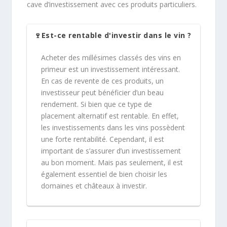
cave d’investissement avec ces produits particuliers.
🍷Est-ce rentable d'investir dans le vin ?
Acheter des millésimes classés des vins en
primeur est un investissement intéressant.
En cas de revente de ces produits, un
investisseur peut bénéficier d’un beau
rendement. Si bien que ce type de
placement alternatif est rentable. En effet,
les investissements dans les vins possèdent
une forte rentabilité. Cependant, il est
important de s’assurer d’un investissement
au bon moment. Mais pas seulement, il est
également essentiel de bien choisir les
domaines et châteaux à investir.