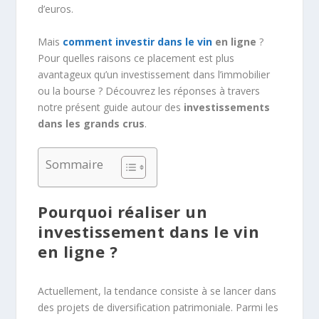
d’euros.
Mais
comment investir dans le vin
en ligne
?
Pour quelles raisons ce placement est plus
avantageux qu’un investissement dans l’immobilier
ou la bourse ? Découvrez les réponses à travers
notre présent guide autour des
investissements
dans les grands crus
.
Sommaire
Pourquoi réaliser un
investissement dans le vin
en ligne ?
Actuellement, la tendance consiste à se lancer dans
des projets de diversification patrimoniale. Parmi les