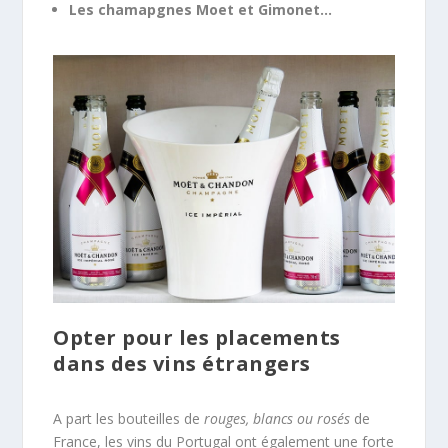
Les chamapgnes Moet et Gimonet…
Opter pour les placements
dans des vins étrangers
A part les bouteilles de
rouges, blancs ou rosés
de
France, les vins du Portugal ont également une forte