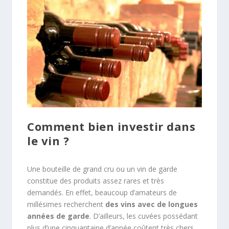
Comment bien investir dans
le vin ?
Une bouteille de grand cru ou un vin de garde
constitue des produits assez rares et très
demandés. En effet, beaucoup d’amateurs de
millésimes recherchent
des vins avec de longues
années de garde
. D’ailleurs, les cuvées possédant
plus d’une cinquantaine d’année coûtent très chers