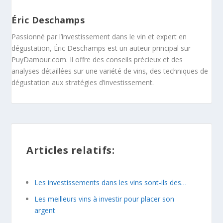
Éric Deschamps
Passionné par l’investissement dans le vin et expert en
dégustation, Éric Deschamps est un auteur principal sur
PuyDamour.com. Il offre des conseils précieux et des
analyses détaillées sur une variété de vins, des techniques de
dégustation aux stratégies d’investissement.
Articles relatifs:
Les investissements dans les vins sont-ils des…
Les meilleurs vins à investir pour placer son
argent